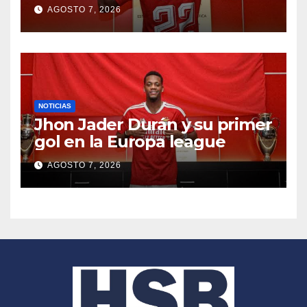
AGOSTO 7, 2026
NOTICIAS
Jhon Jader Durán y su primer
gol en la Europa league
AGOSTO 7, 2026