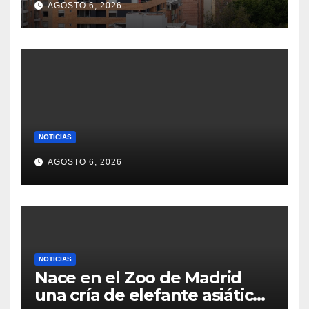
AGOSTO 6, 2026
NOTICIAS
AGOSTO 6, 2026
NOTICIAS
Nace en el Zoo de Madrid
una cría de elefante asiático