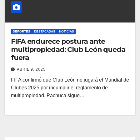
DEPORTES
DESTACADAS
NOTICIAS
FIFA endurece postura ante
multipropiedad: Club León queda
fuera
ABRIL 9, 2025
FIFA confirmó que Club León no jugará el Mundial de
Clubes 2025 por incumplir el reglamento de
multipropiedad. Pachuca sigue…