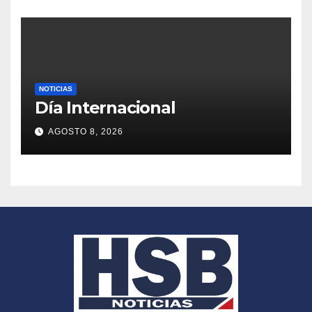
NOTICIAS
Día Internacional
AGOSTO 8, 2026