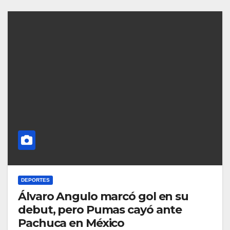
DEPORTES
Álvaro Angulo marcó gol en su
debut, pero Pumas cayó ante
Pachuca en México