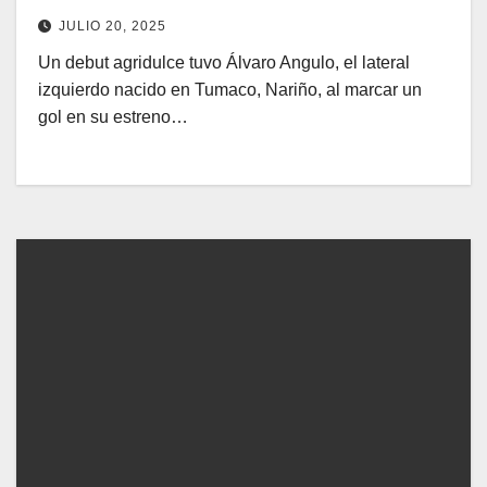
JULIO 20, 2025
Un debut agridulce tuvo Álvaro Angulo, el lateral
izquierdo nacido en Tumaco, Nariño, al marcar un
gol en su estreno…