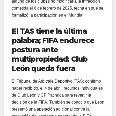
alguno de los clubes no modificaría la infracción
cometida el 6 de febrero de 2025, fecha en que se
formalizó la participación en el Mundial.
El TAS tiene la última
palabra; FIFA endurece
postura ante
multipropiedad: Club
León queda fuera
El Tribunal de Arbitraje Deportivo (TAS) confirmó
haber recibido, el 4 de abril, recursos individuales
de Club León y CF Pachuca para revertir la
decisión de la FIFA. También se conoció que León
presentó una apelación adicional contra la