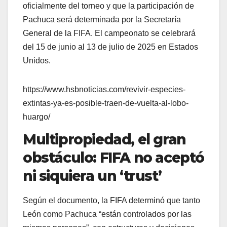
oficialmente del torneo y que la participación de
Pachuca será determinada por la Secretaría
General de la FIFA. El campeonato se celebrará
del 15 de junio al 13 de julio de 2025 en Estados
Unidos.
https://www.hsbnoticias.com/revivir-especies-
extintas-ya-es-posible-traen-de-vuelta-al-lobo-
huargo/
Multipropiedad, el gran
obstáculo: FIFA no aceptó
ni siquiera un ‘trust’
Según el documento, la FIFA determinó que tanto
León como Pachuca “están controlados por las