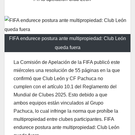
FIFA endurece postura ante multipropiedad: Club León
queda fuera
La Comisión de Apelación de la FIFA publicó este
miércoles una resolución de 55 páginas en la que
confirmó que Club León y CF Pachuca no
cumplen con el artículo 10.1 del Reglamento del
Mundial de Clubes 2025. Esto debido a que
ambos equipos están vinculados al Grupo
Pachuca, lo cual infringe la norma que prohíbe la
multipropiedad entre clubes participantes. FIFA
endurece postura ante multipropiedad: Club León