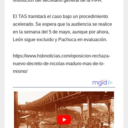
resolución del secretario general de la FIFA.
El TAS tramitará el caso bajo un procedimiento
acelerado. Se espera que la audiencia se realice
en la semana del 5 de mayo, aunque por ahora,
León sigue excluido y Pachuca en evaluación.
https://www.hsbnoticias.com/oposicion-rechaza-
nuevo-decreto-de-nicolas-maduro-mas-de-lo-
mismo/