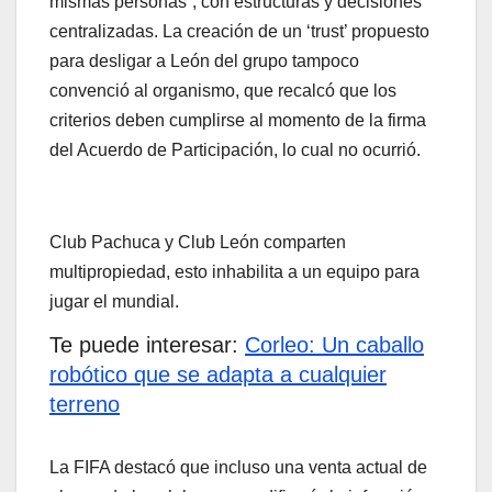
mismas personas”, con estructuras y decisiones
centralizadas. La creación de un ‘trust’ propuesto
para desligar a León del grupo tampoco
convenció al organismo, que recalcó que los
criterios deben cumplirse al momento de la firma
del Acuerdo de Participación, lo cual no ocurrió.
Club Pachuca y Club León comparten
multipropiedad, esto inhabilita a un equipo para
jugar el mundial.
Te puede interesar:
Corleo: Un caballo
robótico que se adapta a cualquier
terreno
La FIFA destacó que incluso una venta actual de