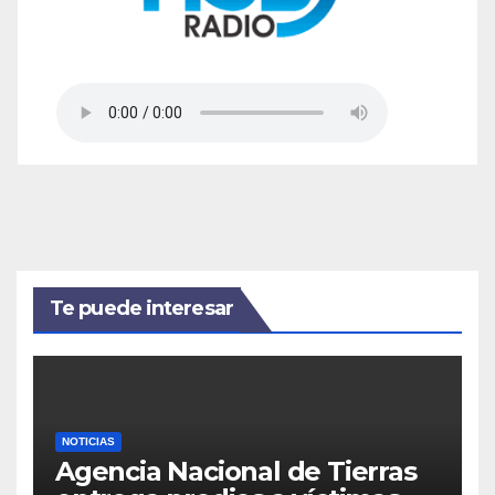
Te puede interesar
NOTICIAS
Agencia Nacional de Tierras