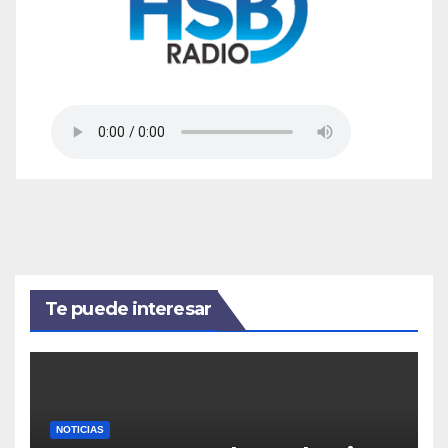
Te puede interesar
NOTICIAS