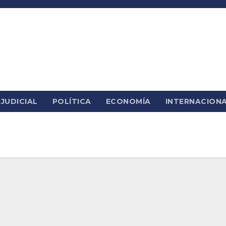
JUDICIAL
POLÍTICA
ECONOMÍA
INTERNACION