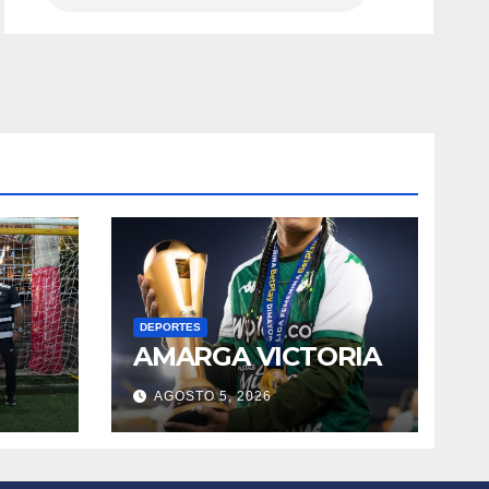
DEPORTES
AMARGA VICTORIA
AGOSTO 5, 2026