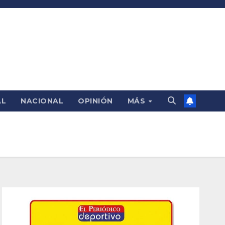
AL
NACIONAL
OPINIÓN
MÁS