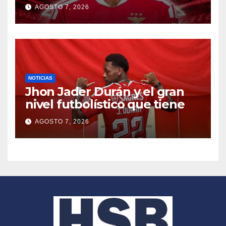
AGOSTO 7, 2026
NOTICIAS
Jhon Jader Durán y el gran
nivel futbolístico que tiene
AGOSTO 7, 2026