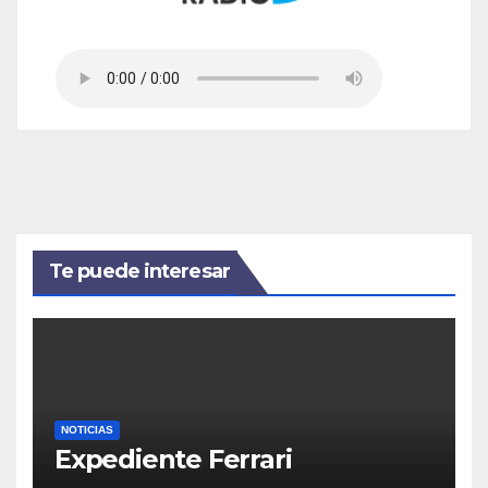
Te puede interesar
NOTICIAS
Expediente Ferrari