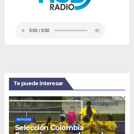
Te puede interesar
NOTICIAS
Selección Colombia