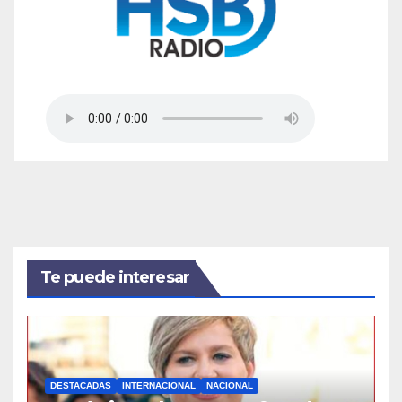
Te puede interesar
DESTACADAS
INTERNACIONAL
NACIONAL