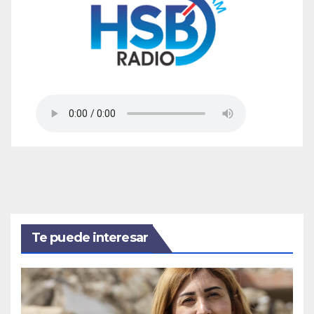
Te puede interesar