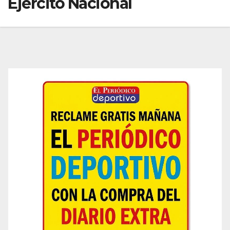
Ejército Nacional