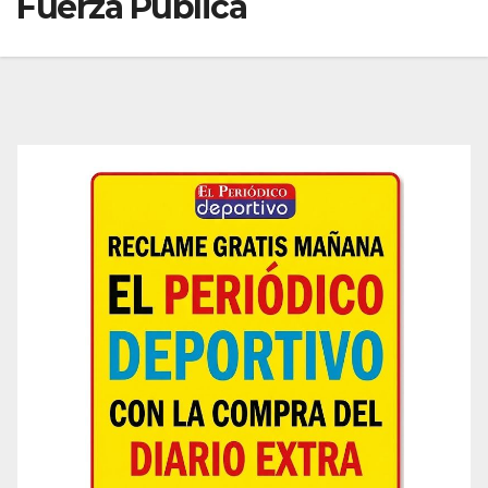
Fuerza Pública