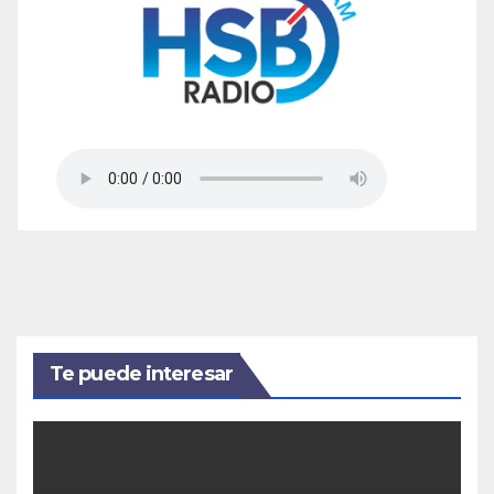
Te puede interesar