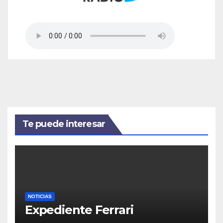
Te puede interesar
NOTICIAS
Expediente Ferrari