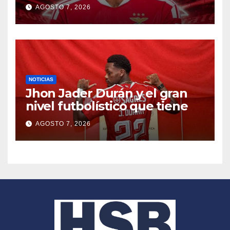
AGOSTO 7, 2026
NOTICIAS
Jhon Jader Durán y el gran
nivel futbolístico que tiene
AGOSTO 7, 2026