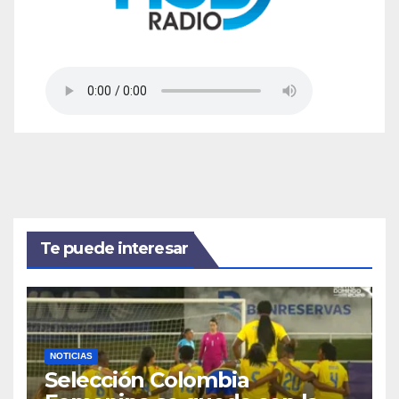
Te puede interesar
NOTICIAS
Selección Colombia