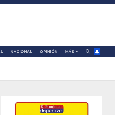
AL
NACIONAL
OPINIÓN
MÁS