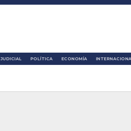
JUDICIAL
POLÍTICA
ECONOMÍA
INTERNACION