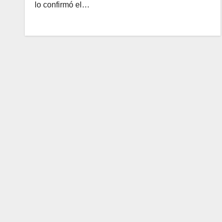
lo confirmó el…