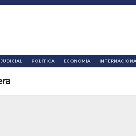
JUDICIAL
POLÍTICA
ECONOMÍA
INTERNACION
era