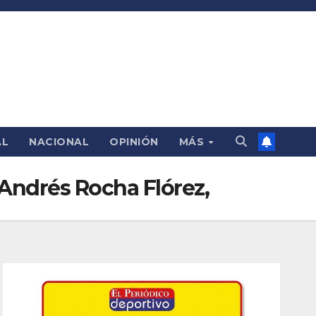
AL
NACIONAL
OPINIÓN
MÁS
Andrés Rocha Flórez,