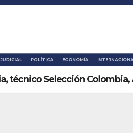
JUDICIAL
POLÍTICA
ECONOMÍA
INTERNACION
a, técnico Selección Colombia, 