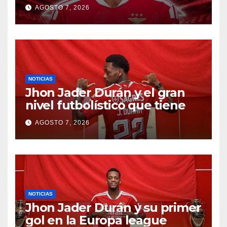
AGOSTO 7, 2026
NOTICIAS
Jhon Jader Durán y el gran
nivel futbolístico que tiene
AGOSTO 7, 2026
NOTICIAS
Jhon Jader Durán y su primer
gol en la Europa league