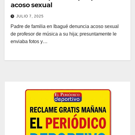
acoso sexual
JULIO 7, 2025
Padre de familia en Ibagué denuncia acoso sexual
de profesor de música a su hija; presuntamente le
enviaba fotos y…