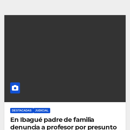
DESTACADAS
JUDICIAL
En Ibagué padre de familia
denuncia a profesor por presunto