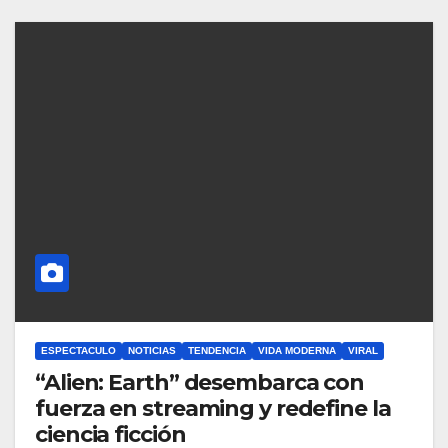
ESPECTACULO
NOTICIAS
TENDENCIA
VIDA MODERNA
VIRAL
“Alien: Earth” desembarca con
fuerza en streaming y redefine la
ciencia ficción