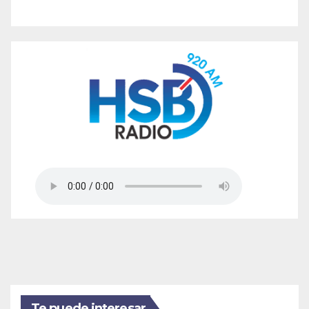
Te puede interesar