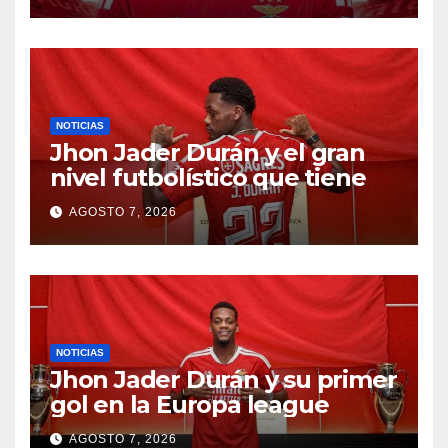
NOTICIAS
Jhon Jader Durán y el gran
nivel futbolístico que tiene
AGOSTO 7, 2026
NOTICIAS
Jhon Jader Durán y su primer
gol en la Europa league
AGOSTO 7, 2026