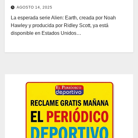
AGOSTO 14, 2025
La esperada serie Alien: Earth, creada por Noah
Hawley y producida por Ridley Scott, ya está
disponible en Estados Unidos…