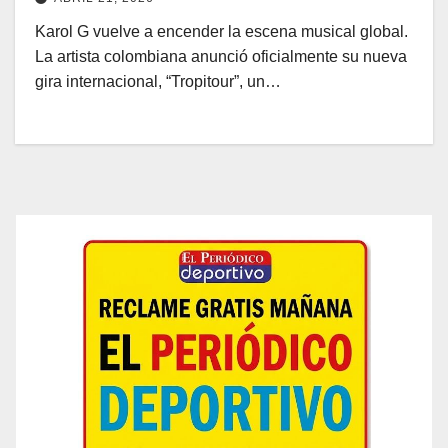
Karol G vuelve a encender la escena musical global.
La artista colombiana anunció oficialmente su nueva
gira internacional, “Tropitour”, un…