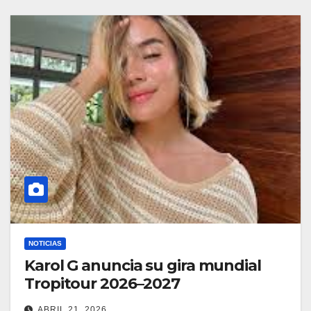
NOTICIAS
Karol G anuncia su gira mundial
Tropitour 2026–2027
ABRIL 21, 2026