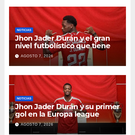
NOTICIAS
Jhon Jader Durán y el gran
nivel futbolístico que tiene
AGOSTO 7, 2026
NOTICIAS
Jhon Jader Durán y su primer
gol en la Europa league
AGOSTO 7, 2026