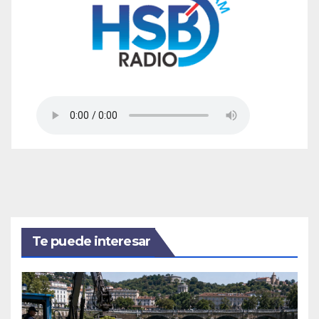
Te puede interesar