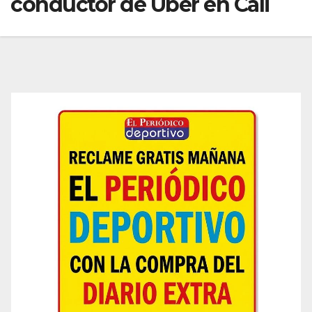
conductor de Uber en Cali