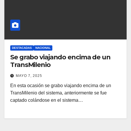
DESTACADAS
NACIONAL
Se grabo viajando encima de un
TransMilenio
MAYO 7, 2025
En esta ocasión se grabo viajando encima de un
TransMilenio del sistema, anteriormente se fue
captado colándose en el sistema…