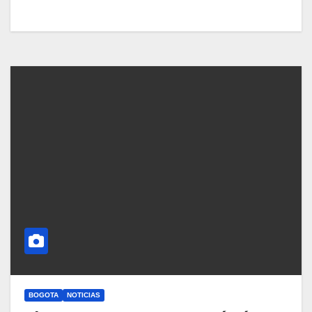
BOGOTA
NOTICIAS