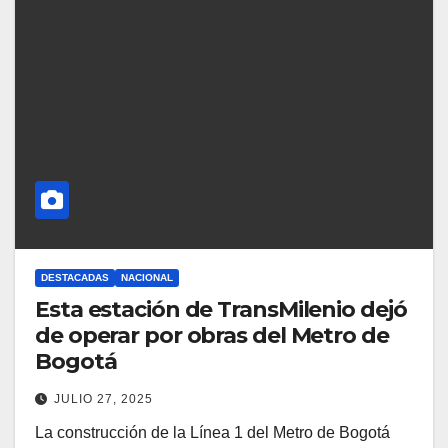
DESTACADAS
NACIONAL
Esta estación de TransMilenio dejó
de operar por obras del Metro de
Bogotá
JULIO 27, 2025
La construcción de la Línea 1 del Metro de Bogotá