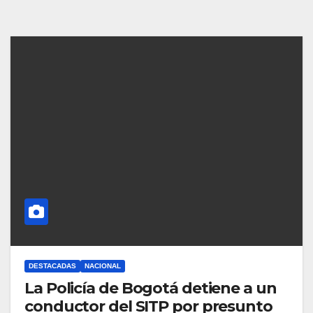
DESTACADAS
NACIONAL
La Policía de Bogotá detiene a un
conductor del SITP por presunto