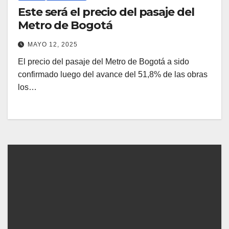
Este será el precio del pasaje del
Metro de Bogotá
MAYO 12, 2025
El precio del pasaje del Metro de Bogotá a sido
confirmado luego del avance del 51,8% de las obras
los…