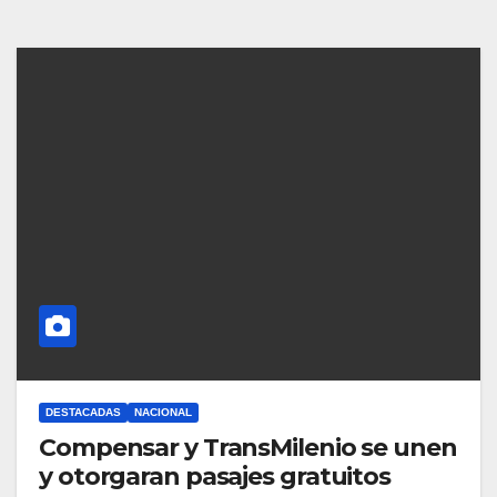
DESTACADAS
NACIONAL
Compensar y TransMilenio se unen
y otorgaran pasajes gratuitos