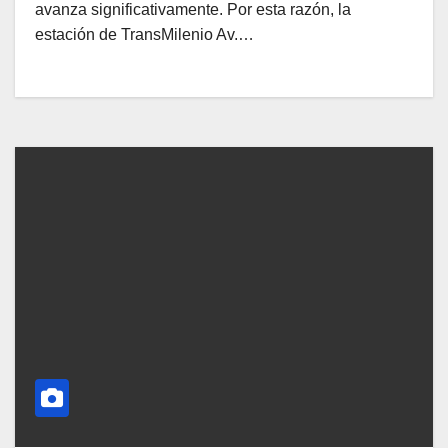
avanza significativamente. Por esta razón, la
estación de TransMilenio Av.…