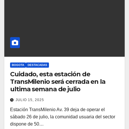
BOGOTA
DESTACADAS
Cuidado, esta estación de
TransMilenio será cerrada en la
ultima semana de julio
JULIO 15, 2025
Estación TransMilenio Av. 39 deja de operar el
sábado 26 de julio, la comunidad usuaria del sector
dispone de 50…