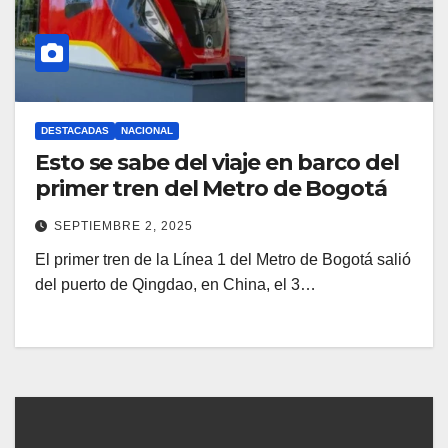
DESTACADAS
NACIONAL
Esto se sabe del viaje en barco del
primer tren del Metro de Bogotá
SEPTIEMBRE 2, 2025
El primer tren de la Línea 1 del Metro de Bogotá salió
del puerto de Qingdao, en China, el 3…