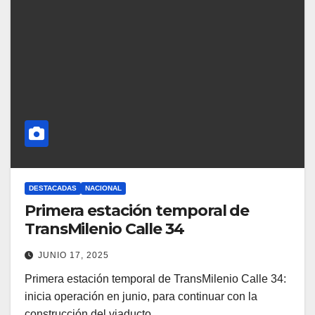
DESTACADAS
NACIONAL
Primera estación temporal de
TransMilenio Calle 34
JUNIO 17, 2025
Primera estación temporal de TransMilenio Calle 34:
inicia operación en junio, para continuar con la
construcción del viaducto.