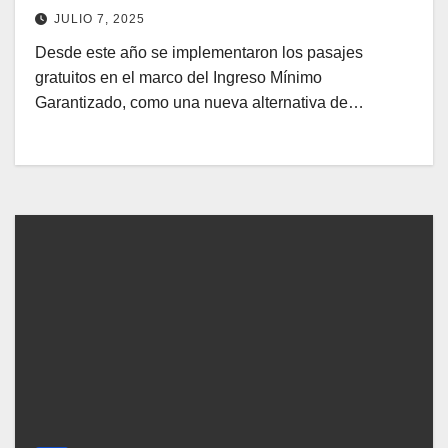
JULIO 7, 2025
Desde este año se implementaron los pasajes
gratuitos en el marco del Ingreso Mínimo
Garantizado, como una nueva alternativa de…