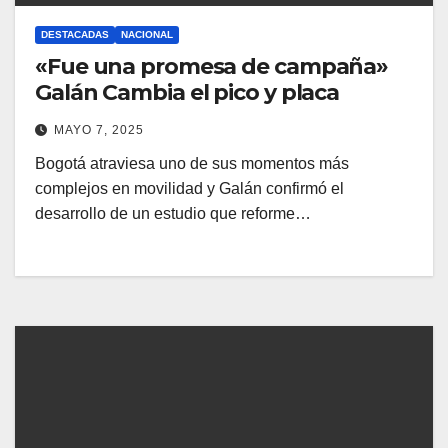
DESTACADAS
NACIONAL
«Fue una promesa de campaña»
Galán Cambia el pico y placa
MAYO 7, 2025
Bogotá atraviesa uno de sus momentos más
complejos en movilidad y Galán confirmó el
desarrollo de un estudio que reforme…