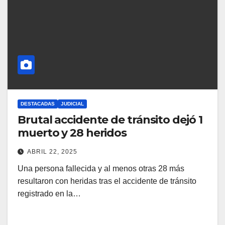
DESTACADAS
JUDICIAL
Brutal accidente de tránsito dejó 1
muerto y 28 heridos
ABRIL 22, 2025
Una persona fallecida y al menos otras 28 más
resultaron con heridas tras el accidente de tránsito
registrado en la…