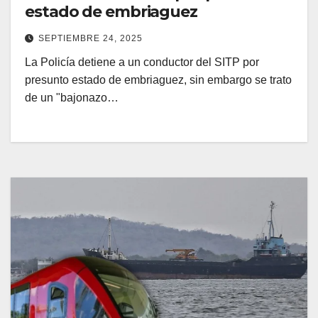
estado de embriaguez
SEPTIEMBRE 24, 2025
La Policía detiene a un conductor del SITP por
presunto estado de embriaguez, sin embargo se trato
de un "bajonazo…