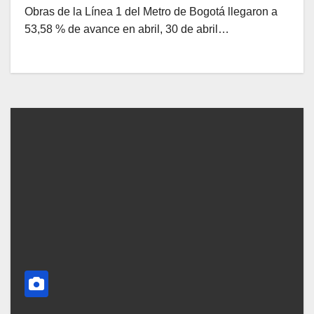
Obras de la Línea 1 del Metro de Bogotá llegaron a
53,58 % de avance en abril, 30 de abril…