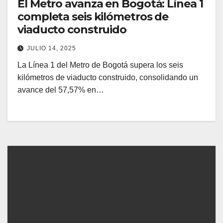
El Metro avanza en Bogotá: Línea 1
completa seis kilómetros de
viaducto construido
JULIO 14, 2025
La Línea 1 del Metro de Bogotá supera los seis
kilómetros de viaducto construido, consolidando un
avance del 57,57% en…