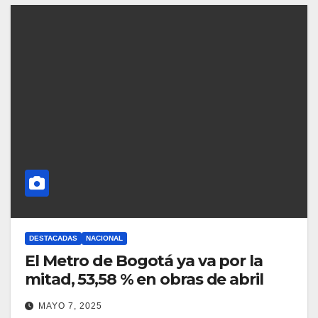
DESTACADAS
NACIONAL
El Metro de Bogotá ya va por la
mitad, 53,58 % en obras de abril
MAYO 7, 2025