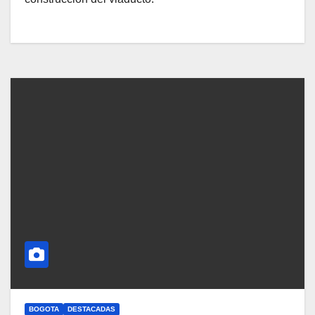
BOGOTA
DESTACADAS