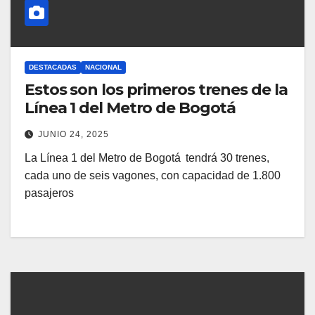
DESTACADAS
NACIONAL
Estos son los primeros trenes de la
Línea 1 del Metro de Bogotá
JUNIO 24, 2025
La Línea 1 del Metro de Bogotá tendrá 30 trenes,
cada uno de seis vagones, con capacidad de 1.800
pasajeros