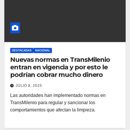
DESTACADAS
NACIONAL
Nuevas normas en TransMilenio
entran en vigencia y por esto le
podrían cobrar mucho dinero
JULIO 8, 2025
Las autoridades han implementado normas en
TransMilenio para regular y sancionar los
comportamientos que afectan la limpieza.