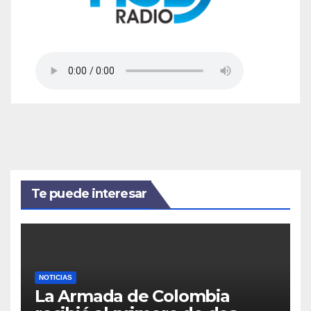
Te puede interesar
NOTICIAS
La Armada de Colombia