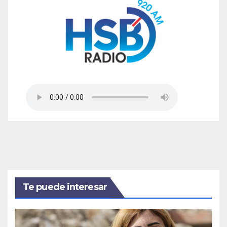
Te puede interesar