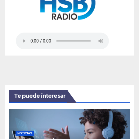
Te puede interesar
NOTICIAS