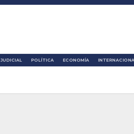
JUDICIAL
POLÍTICA
ECONOMÍA
INTERNACION