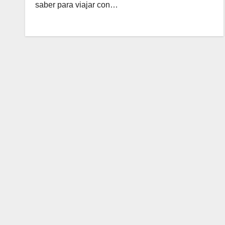
saber para viajar con…