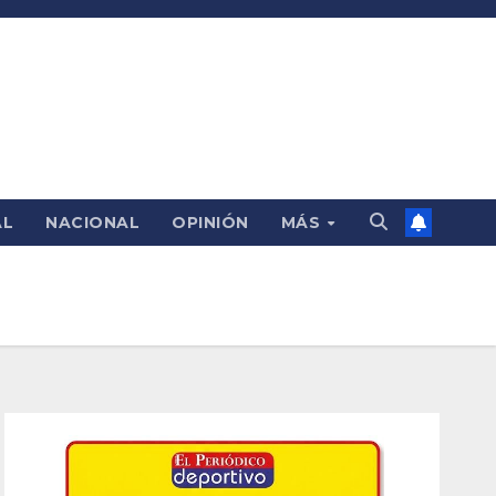
AL
NACIONAL
OPINIÓN
MÁS