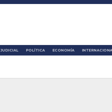
JUDICIAL
POLÍTICA
ECONOMÍA
INTERNACION