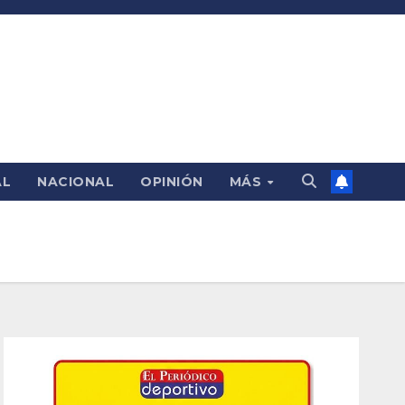
AL
NACIONAL
OPINIÓN
MÁS