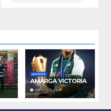
DEPORTES
AMARGA VICTORIA
AGOSTO 5, 2026