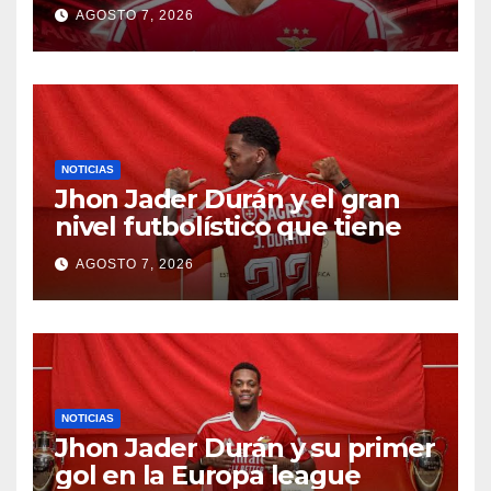
AGOSTO 7, 2026
NOTICIAS
Jhon Jader Durán y el gran
nivel futbolístico que tiene
AGOSTO 7, 2026
NOTICIAS
Jhon Jader Durán y su primer
gol en la Europa league