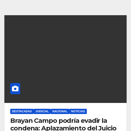
DESTACADAS
JUDICIAL
NACIONAL
NOTICIAS
Brayan Campo podría evadir la
condena: Aplazamiento del Juicio