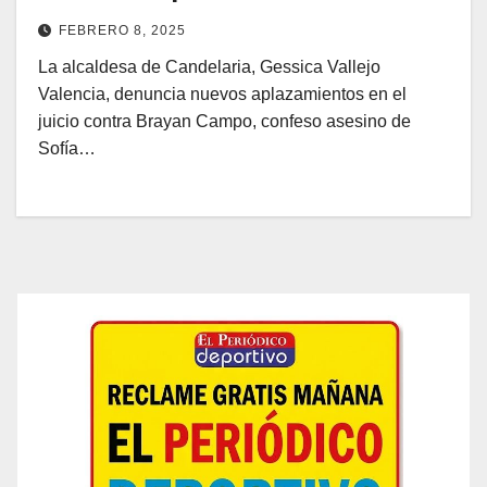
FEBRERO 8, 2025
La alcaldesa de Candelaria, Gessica Vallejo
Valencia, denuncia nuevos aplazamientos en el
juicio contra Brayan Campo, confeso asesino de
Sofía…