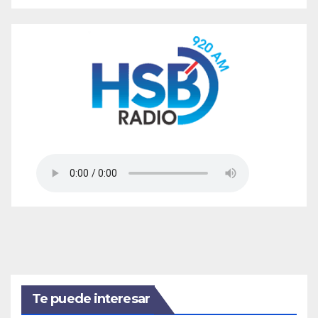
Te puede interesar