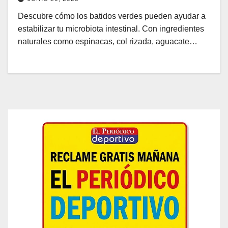
Descubre cómo los batidos verdes pueden ayudar a
estabilizar tu microbiota intestinal. Con ingredientes
naturales como espinacas, col rizada, aguacate…