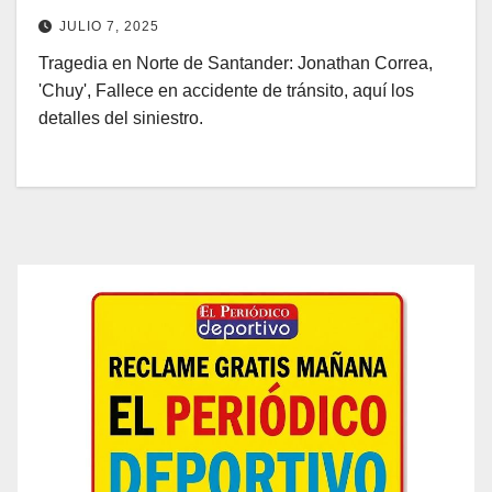
JULIO 7, 2025
Tragedia en Norte de Santander: Jonathan Correa,
'Chuy', Fallece en accidente de tránsito, aquí los
detalles del siniestro.