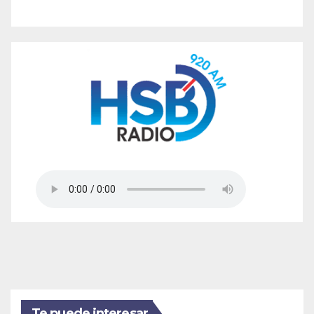
Te puede interesar