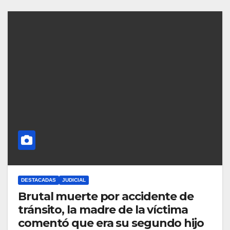
DESTACADAS
JUDICIAL
Brutal muerte por accidente de
tránsito, la madre de la víctima
comentó que era su segundo hijo