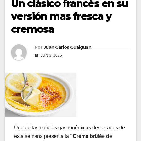
Un clásico francés en su
versión mas fresca y
cremosa
Por
Juan Carlos Gualguan
JUN 3, 2026
Una de las noticias gastronómicas destacadas de
esta semana presenta la
“Crème brûlée de