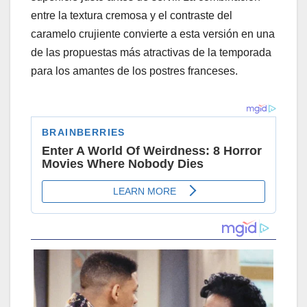
entre la textura cremosa y el contraste del
caramelo crujiente convierte a esta versión en una
de las propuestas más atractivas de la temporada
para los amantes de los postres franceses.