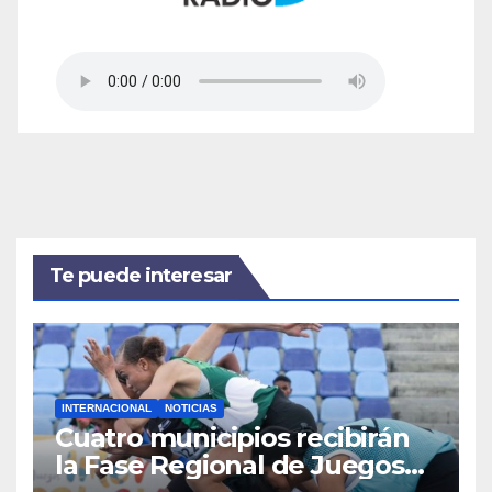
Te puede interesar
INTERNACIONAL
NOTICIAS
Cuatro municipios recibirán
la Fase Regional de Juegos