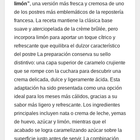
limón”
, una versión más fresca y cremosa de uno
de los postres más emblemáticos de la repostería
francesa. La receta mantiene la clásica base
suave y aterciopelada de la crème brûlée, pero
incorpora limón para aportar un toque cítrico y
refrescante que equilibra el dulzor característico
del postre La preparación conserva su sello
distintivo: una capa superior de caramelo crujiente
que se rompe con la cuchara para descubrir una
crema delicada, dulce y ligeramente ácida. Esta
adaptación ha sido presentada como una opción
ideal para los meses más cálidos, gracias a su
sabor más ligero y refrescante. Los ingredientes
principales incluyen nata o crema de leche, yemas
de huevo, azúcar y limón, mientras que el
acabado se logra caramelizando azúcar sobre la
superficie justo antes de servir. La combinación