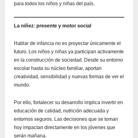
para todos los niños y niñas del país.
La niñez: presente y motor social
Hablar de infancia no es proyectar únicamente el
futuro. Los niños y niñas ya participan activamente
en la construcción de sociedad. Desde su entorno
escolar hasta su núcleo familiar, aportan
creatividad, sensibilidad y nuevas formas de ver el
mundo.
Por ello, fortalecer su desarrollo implica invertir en
educación de calidad, nutrición adecuada y
entornos seguros. Las decisiones que se toman
hoy impactan directamente en los jóvenes que
serán mañana.