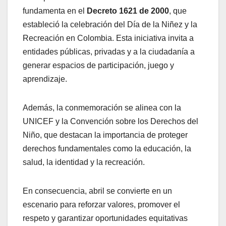
fundamenta en el
Decreto 1621 de 2000
, que
estableció la celebración del Día de la Niñez y la
Recreación en Colombia. Esta iniciativa invita a
entidades públicas, privadas y a la ciudadanía a
generar espacios de participación, juego y
aprendizaje.
Además, la conmemoración se alinea con la
UNICEF y la Convención sobre los Derechos del
Niño, que destacan la importancia de proteger
derechos fundamentales como la educación, la
salud, la identidad y la recreación.
En consecuencia, abril se convierte en un
escenario para reforzar valores, promover el
respeto y garantizar oportunidades equitativas