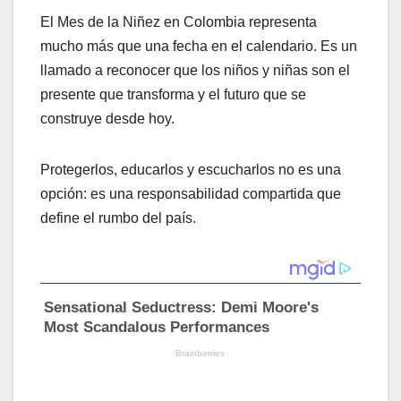
El Mes de la Niñez en Colombia representa
mucho más que una fecha en el calendario. Es un
llamado a reconocer que los niños y niñas son el
presente que transforma y el futuro que se
construye desde hoy.
Protegerlos, educarlos y escucharlos no es una
opción: es una responsabilidad compartida que
define el rumbo del país.