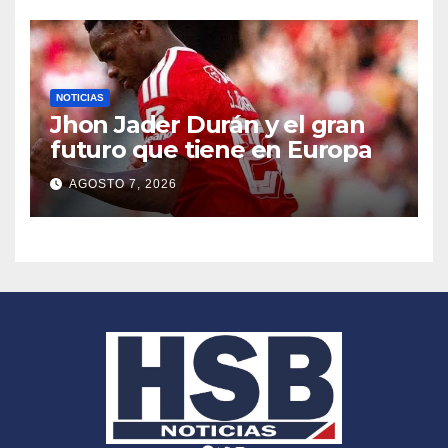
NOTICIAS
Jhon Jader Durán y el gran
futuro que tiene en Europa
AGOSTO 7, 2026