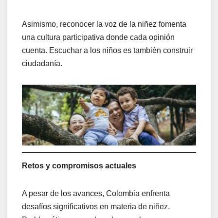
Asimismo, reconocer la voz de la niñez fomenta
una cultura participativa donde cada opinión
cuenta. Escuchar a los niños es también construir
ciudadanía.
Retos y compromisos actuales
A pesar de los avances, Colombia enfrenta
desafíos significativos en materia de niñez.