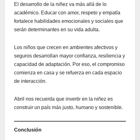
El desarrollo de la niñez va más allá de lo
académico. Educar con amor, respeto y empatía
fortalece habilidades emocionales y sociales que
serán determinantes en su vida adulta.
Los niños que crecen en ambientes afectivos y
seguros desarrollan mayor confianza, resiliencia y
capacidad de adaptación. Por eso, el compromiso
comienza en casa y se refuerza en cada espacio
de interacción.
Abril nos recuerda que invertir en la niñez es
construir un país más justo, humano y sostenible.
Conclusión