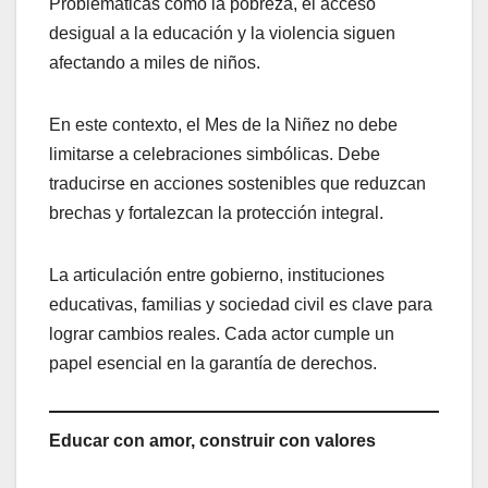
Problemáticas como la pobreza, el acceso
desigual a la educación y la violencia siguen
afectando a miles de niños.
En este contexto, el Mes de la Niñez no debe
limitarse a celebraciones simbólicas. Debe
traducirse en acciones sostenibles que reduzcan
brechas y fortalezcan la protección integral.
La articulación entre gobierno, instituciones
educativas, familias y sociedad civil es clave para
lograr cambios reales. Cada actor cumple un
papel esencial en la garantía de derechos.
Educar con amor, construir con valores