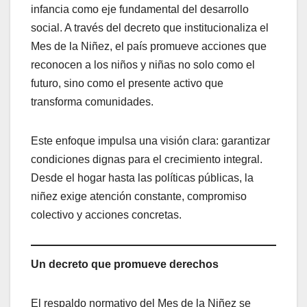
infancia como eje fundamental del desarrollo
social. A través del decreto que institucionaliza el
Mes de la Niñez, el país promueve acciones que
reconocen a los niños y niñas no solo como el
futuro, sino como el presente activo que
transforma comunidades.
Este enfoque impulsa una visión clara: garantizar
condiciones dignas para el crecimiento integral.
Desde el hogar hasta las políticas públicas, la
niñez exige atención constante, compromiso
colectivo y acciones concretas.
Un decreto que promueve derechos
El respaldo normativo del Mes de la Niñez se