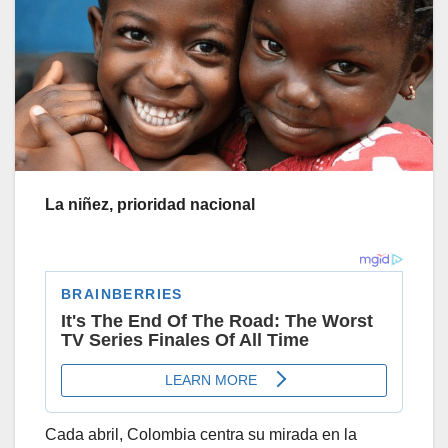
La niñez, prioridad nacional
Cada abril, Colombia centra su mirada en la