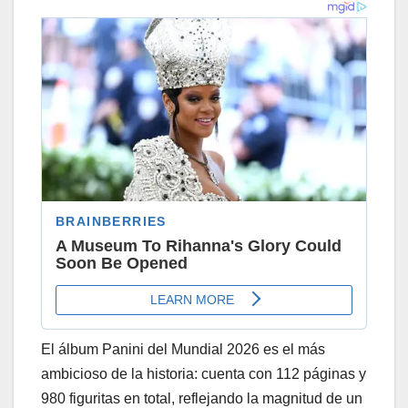
El álbum Panini del Mundial 2026 es el más
ambicioso de la historia: cuenta con 112 páginas y
980 figuritas en total, reflejando la magnitud de un