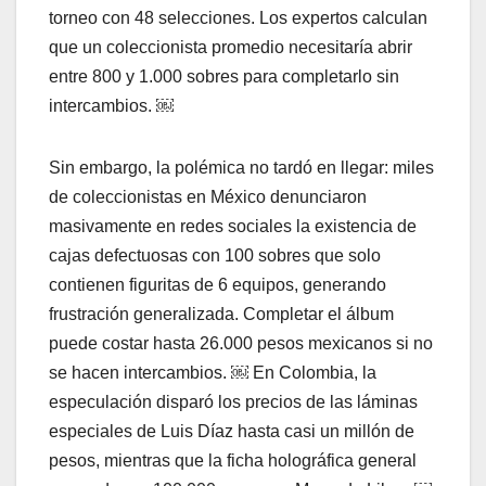
torneo con 48 selecciones. Los expertos calculan
que un coleccionista promedio necesitaría abrir
entre 800 y 1.000 sobres para completarlo sin
intercambios. ￼
Sin embargo, la polémica no tardó en llegar: miles
de coleccionistas en México denunciaron
masivamente en redes sociales la existencia de
cajas defectuosas con 100 sobres que solo
contienen figuritas de 6 equipos, generando
frustración generalizada. Completar el álbum
puede costar hasta 26.000 pesos mexicanos si no
se hacen intercambios. ￼ En Colombia, la
especulación disparó los precios de las láminas
especiales de Luis Díaz hasta casi un millón de
pesos, mientras que la ficha holográfica general