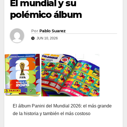
El mundial y su
polémico álbum
Por
Pablo Suarez
JUN 10, 2026
El álbum Panini del Mundial 2026: el más grande
de la historia y también el más costoso