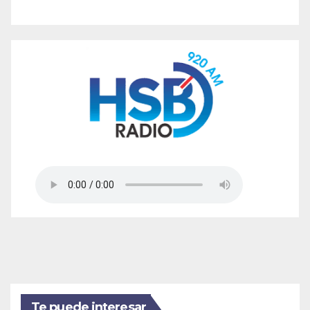
Te puede interesar