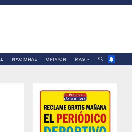
AL
NACIONAL
OPINIÓN
MÁS