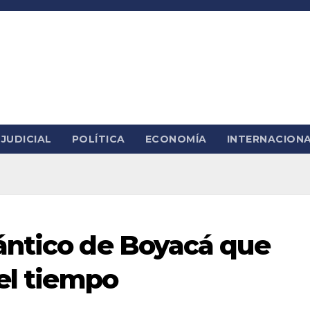
JUDICIAL
POLÍTICA
ECONOMÍA
INTERNACION
ántico de Boyacá que
 el tiempo