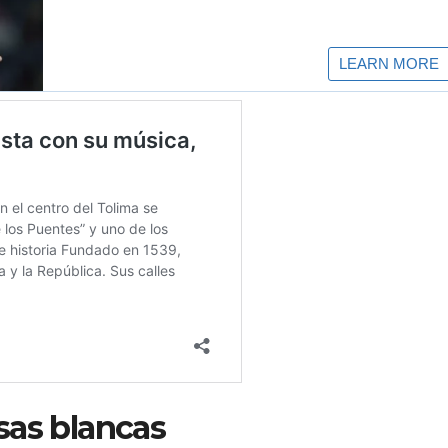
sas blancas