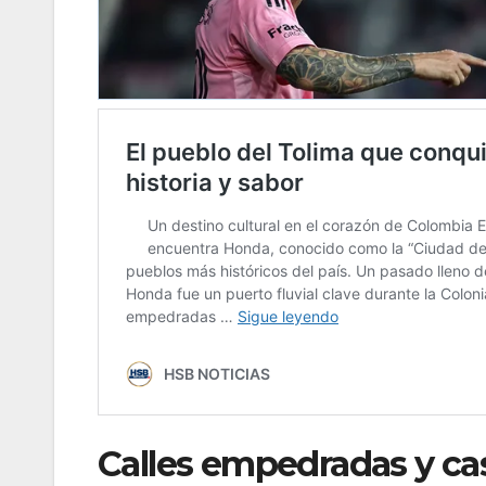
Calles empedradas y ca