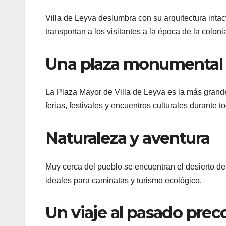
Villa de Leyva deslumbra con su arquitectura int
transportan a los visitantes a la época de la coloni
Una plaza monumental
La Plaza Mayor de Villa de Leyva es la más gran
ferias, festivales y encuentros culturales durante t
Naturaleza y aventura
Muy cerca del pueblo se encuentran el desierto de
ideales para caminatas y turismo ecológico.
Un viaje al pasado pre