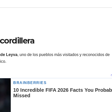
cordillera
a de Leyva
, uno de los pueblos más visitados y reconocidos de
ico.