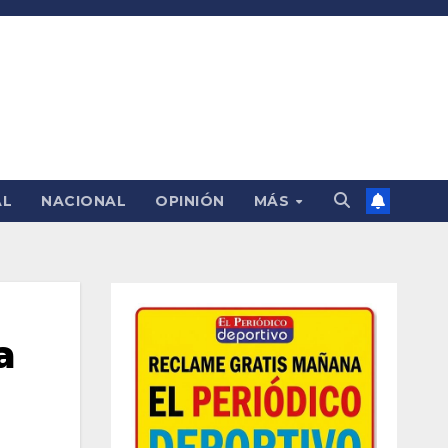
AL
NACIONAL
OPINIÓN
MÁS
a