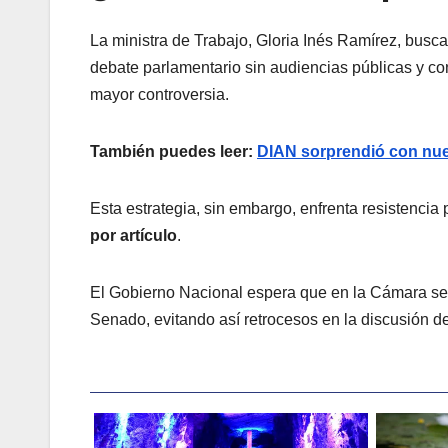
La ministra de Trabajo, Gloria Inés Ramírez, busca
debate parlamentario sin audiencias públicas y con
mayor controversia.
También puedes leer:
DIAN sorprendió con nue
Esta estrategia, sin embargo, enfrenta resistencia 
por artículo
.
El Gobierno Nacional espera que en la Cámara se
Senado, evitando así retrocesos en la discusión d