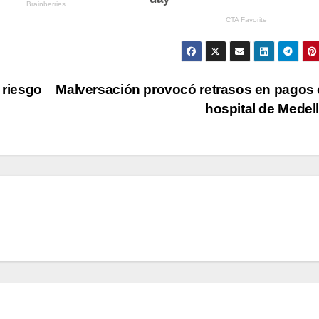
 riesgo
Malversación provocó retrasos en pagos 
hospital de Medel