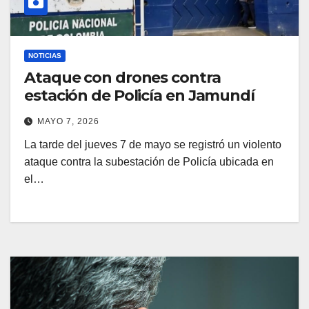
NOTICIAS
Ataque con drones contra
estación de Policía en Jamundí
MAYO 7, 2026
La tarde del jueves 7 de mayo se registró un violento
ataque contra la subestación de Policía ubicada en
el…