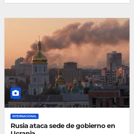
INTERNACIONAL
Rusia ataca sede de gobierno en
Ucrania