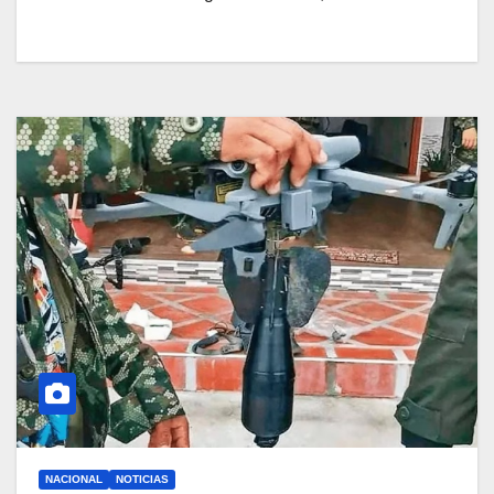
NACIONAL
NOTICIAS