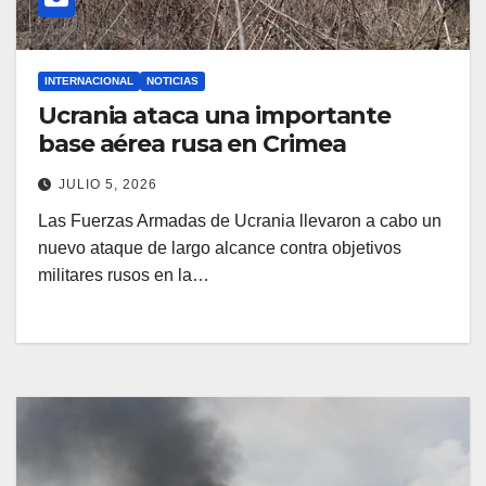
INTERNACIONAL
NOTICIAS
Ucrania ataca una importante
base aérea rusa en Crimea
JULIO 5, 2026
Las Fuerzas Armadas de Ucrania llevaron a cabo un
nuevo ataque de largo alcance contra objetivos
militares rusos en la…