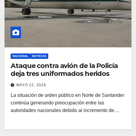
NACIONAL
NOTICIAS
Ataque contra avión de la Policía
deja tres uniformados heridos
MAYO 22, 2026
La situación de orden público en Norte de Santander
continúa generando preocupación entre las
autoridades nacionales debido al incremento de…