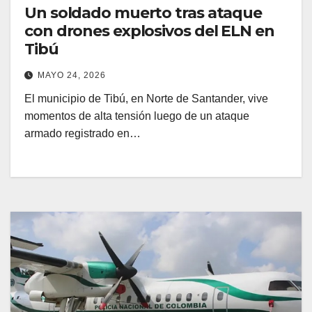
Un soldado muerto tras ataque
con drones explosivos del ELN en
Tibú
MAYO 24, 2026
El municipio de Tibú, en Norte de Santander, vive
momentos de alta tensión luego de un ataque
armado registrado en…