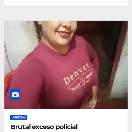
JUDICIAL
Brutal exceso policial