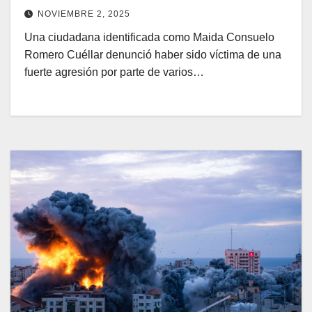
NOVIEMBRE 2, 2025
Una ciudadana identificada como Maida Consuelo
Romero Cuéllar denunció haber sido víctima de una
fuerte agresión por parte de varios…