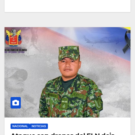
NACIONAL
NOTICIAS