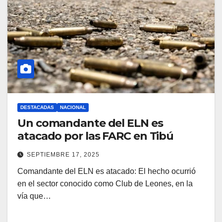
DESTACADAS
NACIONAL
Un comandante del ELN es
atacado por las FARC en Tibú
SEPTIEMBRE 17, 2025
Comandante del ELN es atacado: El hecho ocurrió
en el sector conocido como Club de Leones, en la
vía que…