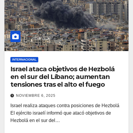
INTERNACIONAL
Israel ataca objetivos de Hezbolá
en el sur del Líbano; aumentan
tensiones tras el alto el fuego
NOVIEMBRE 6, 2025
Israel realiza ataques contra posiciones de Hezbolá
El ejército israelí informó que atacó objetivos de
Hezbolá en el sur del…