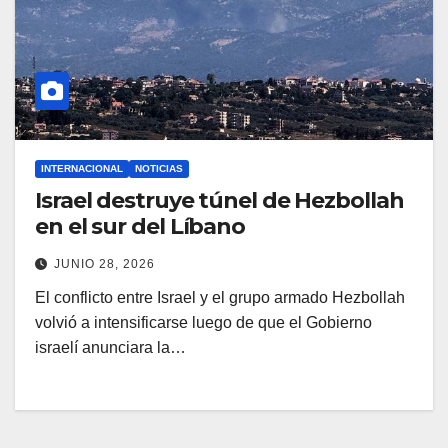
INTERNACIONAL
NOTICIAS
Israel destruye túnel de Hezbollah
en el sur del Líbano
JUNIO 28, 2026
El conflicto entre Israel y el grupo armado Hezbollah
volvió a intensificarse luego de que el Gobierno
israelí anunciara la…