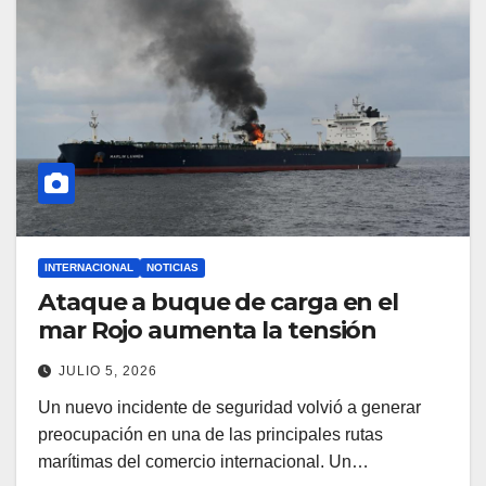
INTERNACIONAL
NOTICIAS
Ataque a buque de carga en el
mar Rojo aumenta la tensión
JULIO 5, 2026
Un nuevo incidente de seguridad volvió a generar
preocupación en una de las principales rutas
marítimas del comercio internacional. Un…