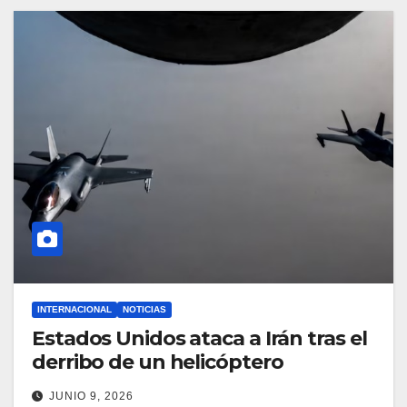
INTERNACIONAL
NOTICIAS
Estados Unidos ataca a Irán tras el
derribo de un helicóptero
JUNIO 9, 2026