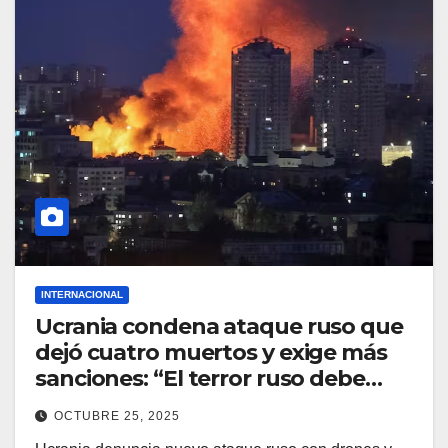
INTERNACIONAL
Ucrania condena ataque ruso que
dejó cuatro muertos y exige más
sanciones: “El terror ruso debe
detenerse”
OCTUBRE 25, 2025