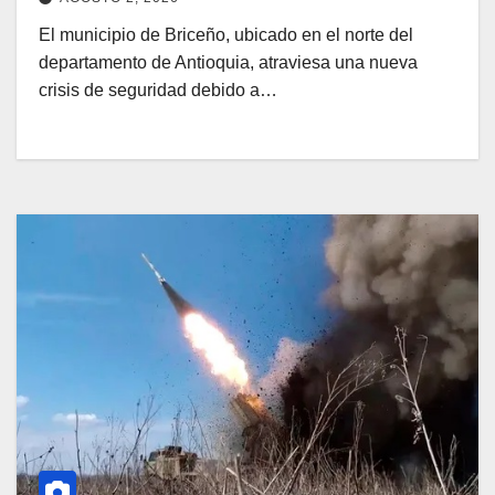
El municipio de Briceño, ubicado en el norte del
departamento de Antioquia, atraviesa una nueva
crisis de seguridad debido a…