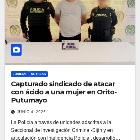
JUDICIAL
NOTICIAS
Capturado sindicado de atacar
con ácido a una mujer en Orito-
Putumayo
JUNIO 4, 2026
La Policía a través de unidades adscritas a la
Seccional de Investigación Criminal-Sijin y en
articulación con Inteligencia Policial, desarrolló…