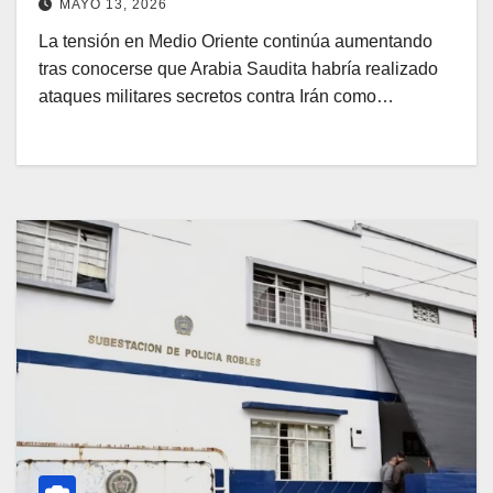
MAYO 13, 2026
La tensión en Medio Oriente continúa aumentando
tras conocerse que Arabia Saudita habría realizado
ataques militares secretos contra Irán como…