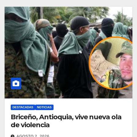
DESTACADAS
NOTICIAS
Briceño, Antioquia, vive nueva ola
de violencia
AGOSTO 2, 2026