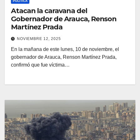
POLÍTICA
Atacan la caravana del
Gobernador de Arauca, Renson
Martínez Prada
NOVIEMBRE 12, 2025
En la mañana de este lunes, 10 de noviembre, el
gobernador de Arauca, Renson Martínez Prada,
confirmó que fue víctima…