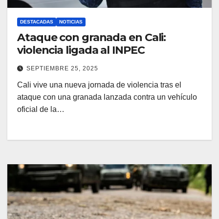
DESTACADAS
NOTICIAS
Ataque con granada en Cali:
violencia ligada al INPEC
SEPTIEMBRE 25, 2025
Cali vive una nueva jornada de violencia tras el
ataque con una granada lanzada contra un vehículo
oficial de la…