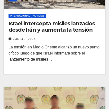
INTERNACIONAL
NOTICIAS
Israel intercepta misiles lanzados
desde Irán y aumenta la tensión
JUNIO 7, 2026
La tensión en Medio Oriente alcanzó un nuevo punto
crítico luego de que Israel informara sobre el
lanzamiento de misiles…