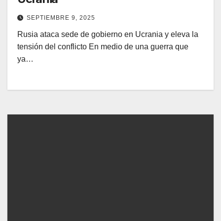
SEPTIEMBRE 9, 2025
Rusia ataca sede de gobierno en Ucrania y eleva la
tensión del conflicto En medio de una guerra que
ya…