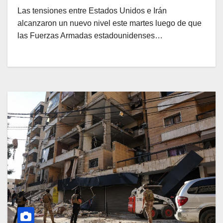
Las tensiones entre Estados Unidos e Irán
alcanzaron un nuevo nivel este martes luego de que
las Fuerzas Armadas estadounidenses…