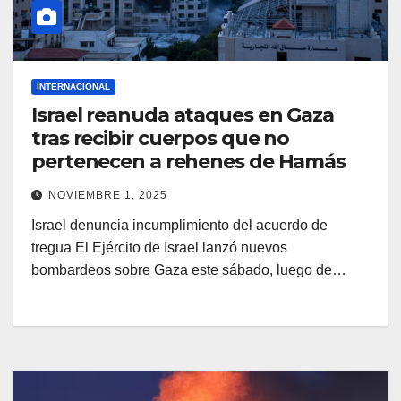
INTERNACIONAL
Israel reanuda ataques en Gaza
tras recibir cuerpos que no
pertenecen a rehenes de Hamás
NOVIEMBRE 1, 2025
Israel denuncia incumplimiento del acuerdo de
tregua El Ejército de Israel lanzó nuevos
bombardeos sobre Gaza este sábado, luego de…