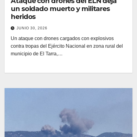
Ataque con drones del ELN deja
un soldado muerto y militares
heridos
JUNIO 30, 2026
Un ataque con drones cargados con explosivos
contra tropas del Ejército Nacional en zona rural del
municipio de El Tarra,…