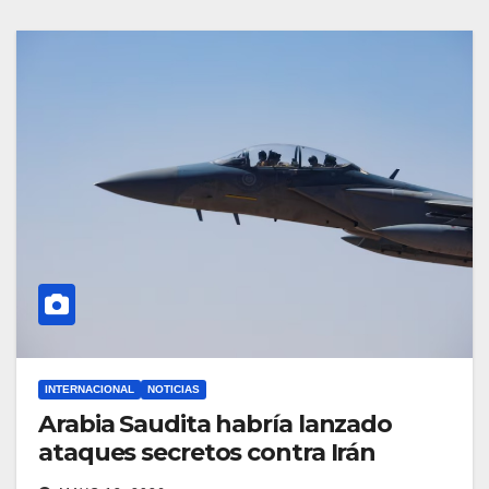
INTERNACIONAL
NOTICIAS
Arabia Saudita habría lanzado
ataques secretos contra Irán