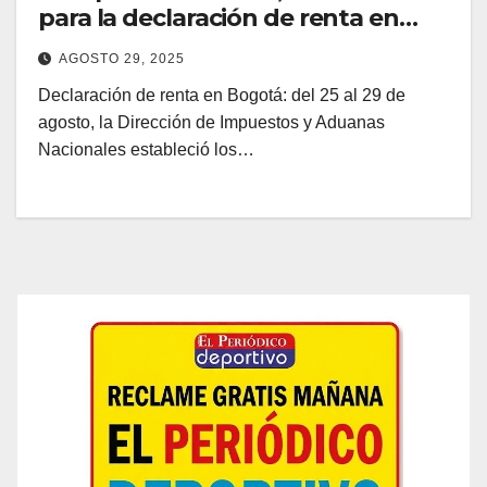
para la declaración de renta en
Bogotá
AGOSTO 29, 2025
Declaración de renta en Bogotá: del 25 al 29 de
agosto, la Dirección de Impuestos y Aduanas
Nacionales estableció los…