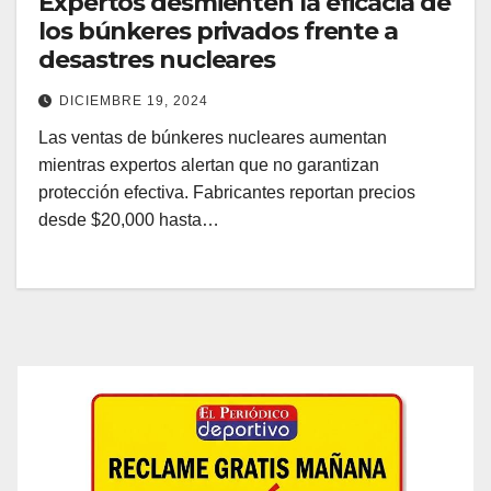
Expertos desmienten la eficacia de
los búnkeres privados frente a
desastres nucleares
DICIEMBRE 19, 2024
Las ventas de búnkeres nucleares aumentan
mientras expertos alertan que no garantizan
protección efectiva. Fabricantes reportan precios
desde $20,000 hasta…