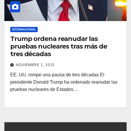
INTERNACIONAL
Trump ordena reanudar las
pruebas nucleares tras más de
tres décadas
NOVIEMBRE 1, 2025
EE. UU. rompe una pausa de tres décadas El
presidente Donald Trump ha ordenado reanudar las
pruebas nucleares de Estados…