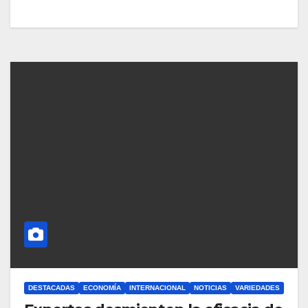
DESTACADAS
ECONOMÍA
INTERNACIONAL
NOTICIAS
VARIEDADES