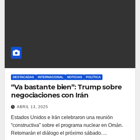
DESTACADAS
INTERNACIONAL
NOTICIAS
POLÍTICA
“Va bastante bien”: Trump sobre
negociaciones con Irán
ABRIL 13, 2025
Estados Unidos e Irán celebraron una reunión
“constructiva” sobre el programa nuclear en Omán.
Retomarán el diálogo el próximo sábado.…