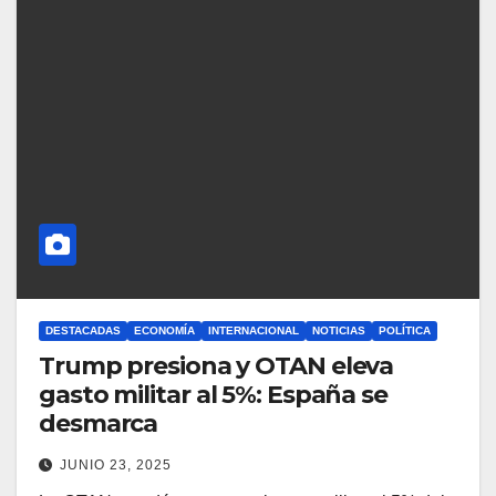
DESTACADAS
ECONOMÍA
INTERNACIONAL
NOTICIAS
POLÍTICA
Trump presiona y OTAN eleva
gasto militar al 5%: España se
desmarca
JUNIO 23, 2025