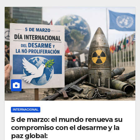
INTERNACIONAL
5 de marzo: el mundo renueva su
compromiso con el desarme y la
paz global: