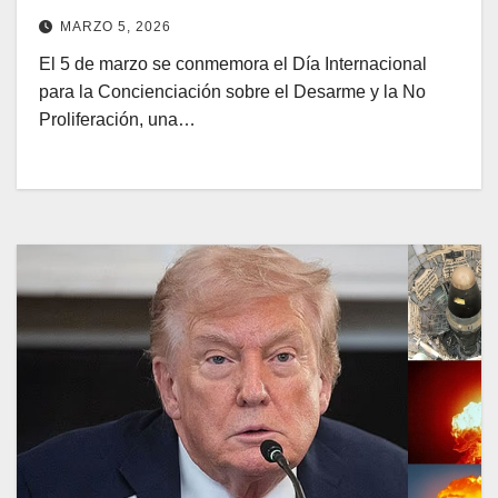
MARZO 5, 2026
El 5 de marzo se conmemora el Día Internacional
para la Concienciación sobre el Desarme y la No
Proliferación, una…