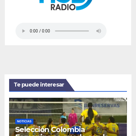
Te puede interesar
NOTICIAS
Selección Colombia