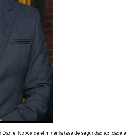
o Daniel Noboa de eliminar la tasa de seguridad aplicada a