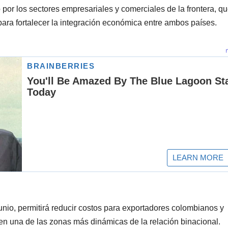
por los sectores empresariales y comerciales de la frontera, q
ra fortalecer la integración económica entre ambos países.
 junio, permitirá reducir costos para exportadores colombianos y
en una de las zonas más dinámicas de la relación binacional.