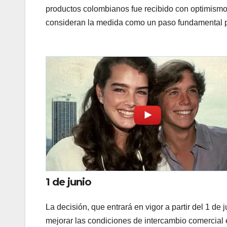
productos colombianos fue recibido con optimismo 
consideran la medida como un paso fundamental pa
1 de junio
La decisión, que entrará en vigor a partir del 1 de
mejorar las condiciones de intercambio comercial 