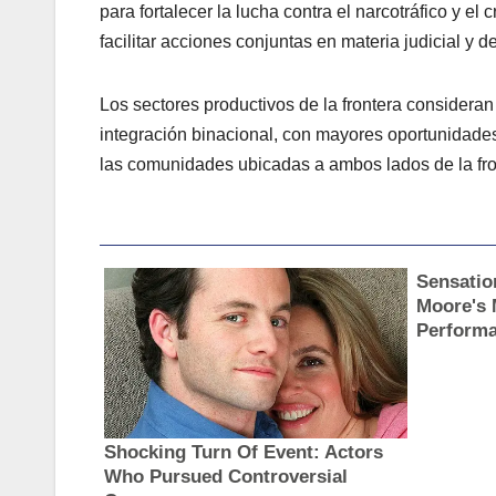
para fortalecer la lucha contra el narcotráfico y 
facilitar acciones conjuntas en materia judicial y d
Los sectores productivos de la frontera considera
integración binacional, con mayores oportunidades 
las comunidades ubicadas a ambos lados de la fr