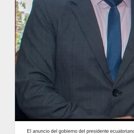
El anuncio del gobierno del presidente ecuatorian