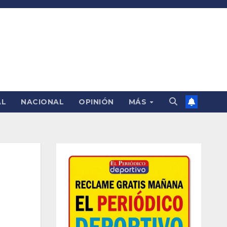
AL
NACIONAL
OPINIÓN
MÁS