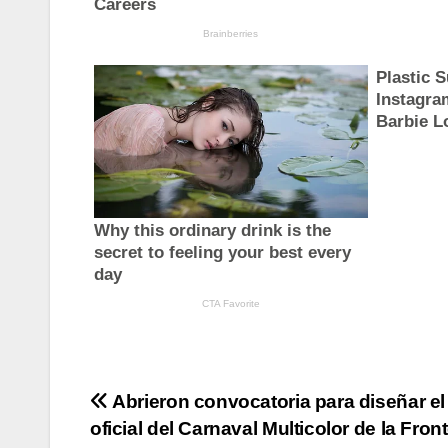
Navegación
Abrieron convocatoria para diseñar el
oficial del Carnaval Multicolor de la Fron