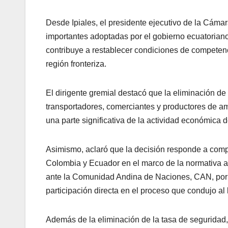
Desde Ipiales, el presidente ejecutivo de la Cám
importantes adoptadas por el gobierno ecuatoriano
contribuye a restablecer condiciones de competenc
región fronteriza.
El dirigente gremial destacó que la eliminación d
transportadores, comerciantes y productores de 
una parte significativa de la actividad económic
Asimismo, aclaró que la decisión responde a comp
Colombia y Ecuador en el marco de la normativa a
ante la Comunidad Andina de Naciones, CAN, por 
participación directa en el proceso que condujo al
Además de la eliminación de la tasa de segurid