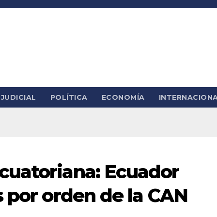
JUDICIAL
POLÍTICA
ECONOMÍA
INTERNACION
cuatoriana: Ecuador
s por orden de la CAN