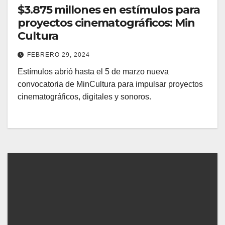
$3.875 millones en estímulos para
proyectos cinematográficos: Min
Cultura
FEBRERO 29, 2024
Estímulos abrió hasta el 5 de marzo nueva
convocatoria de MinCultura para impulsar proyectos
cinematográficos, digitales y sonoros.