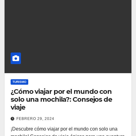
TURISMO
¿Cómo viajar por el mundo con
solo una mochila?: Consejos de
viaje
FEBRERO 29, 2024
¡Descubre cómo viajar por el mundo con solo una