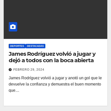
DEPORTES
DESTACADAS
James Rodríguez volvió a jugar y
dejó a todos con la boca abierta
FEBRERO 29, 2024
James Rodríguez volvió a jugar y anotó un gol que le
devuelve la confianza y demuestra el buen momento
que…