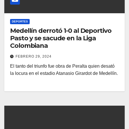
DEPORTES
Medellín derrotó 1-0 al Deportivo
Pasto y se sacude en la Liga
Colombiana
FEBRERO 29, 2024
El tanto del triunfo fue obra de Peralta quien desató
la locura en el estadio Atanasio Girardot de Medellín.