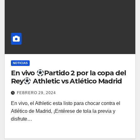
NOTICIAS
En vivo
Partido 2 por la copa del
Rey
Athletic vs Atlético Madrid
FEBRERO 29, 2024
En vivo, el Athletic esta listo para chocar contra el
Atlético de Madrid, ¡Entérese de tola la previa y
disfrute…