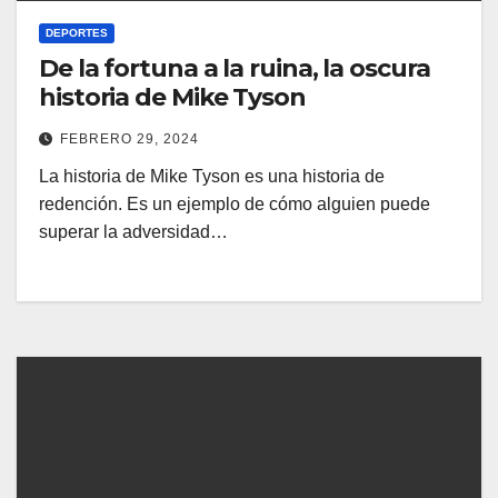
DEPORTES
De la fortuna a la ruina, la oscura
historia de Mike Tyson
FEBRERO 29, 2024
La historia de Mike Tyson es una historia de
redención. Es un ejemplo de cómo alguien puede
superar la adversidad…