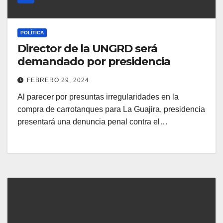
POLÍTICA
Director de la UNGRD será
demandado por presidencia
FEBRERO 29, 2024
Al parecer por presuntas irregularidades en la
compra de carrotanques para La Guajira, presidencia
presentará una denuncia penal contra el…