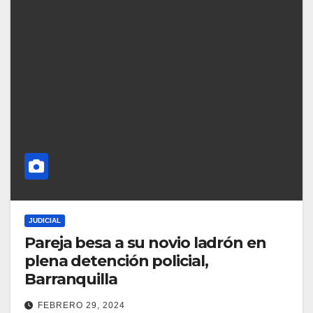
JUDICIAL
Pareja besa a su novio ladrón en
plena detención policial,
Barranquilla
FEBRERO 29, 2024