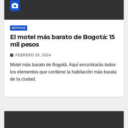
NOTICIAS
El motel más barato de Bogotá: 15
mil pesos
FEBRERO 29, 2024
Motel más barato de Bogotá. Aquí encontrarás todos
los elementos que contiene la habitación más barata
de la ciudad.