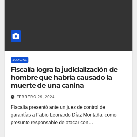
JUDICIAL
Fiscalía logra la judicialización de
hombre que habría causado la
muerte de una canina
FEBRERO 29, 2024
Fiscalía presentó ante un juez de control de
garantías a Fabio Leonardo Díaz Montaña, como
presunto responsable de atacar con…