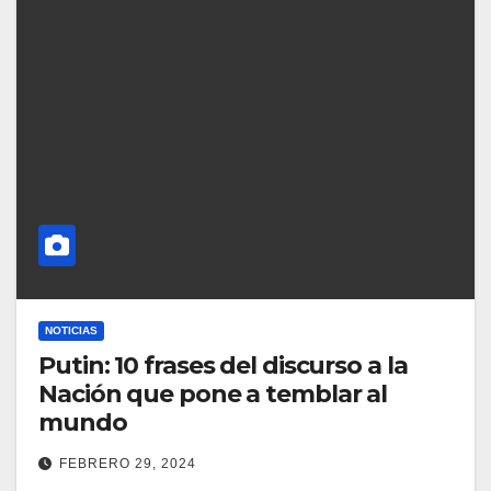
NOTICIAS
Putin: 10 frases del discurso a la
Nación que pone a temblar al
mundo
FEBRERO 29, 2024