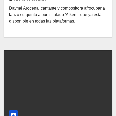
Daymé Arocena, cantante y compositora afrocubana
lanzó su quinto álbum titulado 'Alkemi' que ya está
disponible en todas las plataformas.