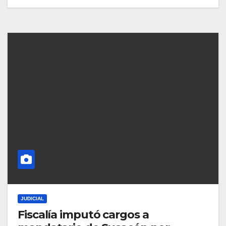
JUDICIAL
Fiscalía imputó cargos a