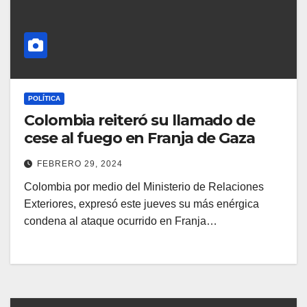
POLÍTICA
Colombia reiteró su llamado de
cese al fuego en Franja de Gaza
FEBRERO 29, 2024
Colombia por medio del Ministerio de Relaciones
Exteriores, expresó este jueves su más enérgica
condena al ataque ocurrido en Franja…