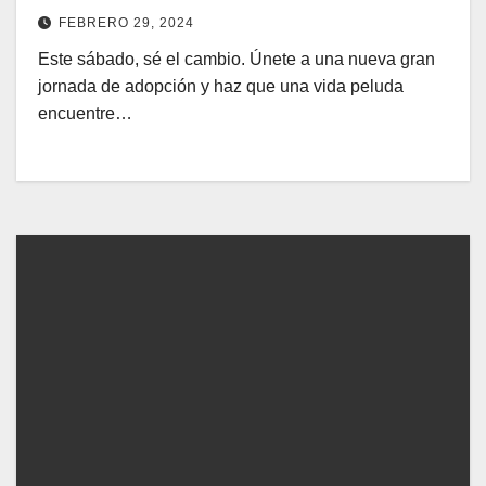
FEBRERO 29, 2024
Este sábado, sé el cambio. Únete a una nueva gran
jornada de adopción y haz que una vida peluda
encuentre…