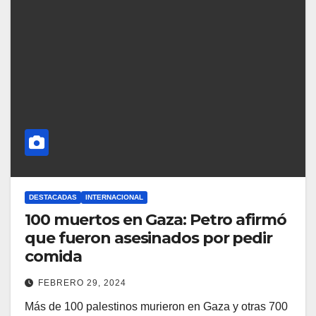
DESTACADAS
INTERNACIONAL
100 muertos en Gaza: Petro afirmó
que fueron asesinados por pedir
comida
FEBRERO 29, 2024
Más de 100 palestinos murieron en Gaza y otras 700