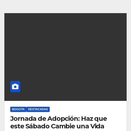
BOGOTA
DESTACADAS
Jornada de Adopción: Haz que
este Sábado Cambie una Vida