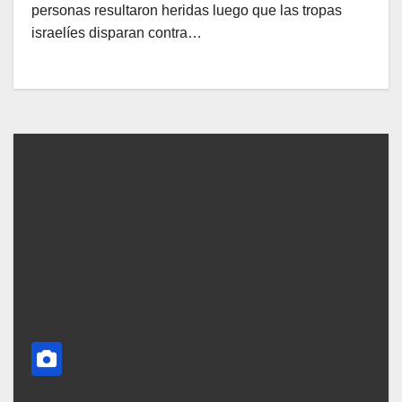
personas resultaron heridas luego que las tropas
israelíes disparan contra…