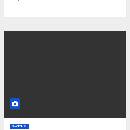
NACIONAL