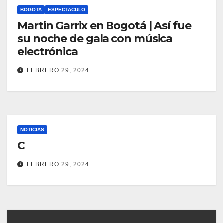
BOGOTA
ESPECTACULO
Martin Garrix en Bogotá | Así fue
su noche de gala con música
electrónica
FEBRERO 29, 2024
NOTICIAS
C
FEBRERO 29, 2024