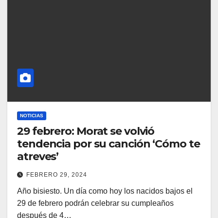
NOTICIAS
29 febrero: Morat se volvió
tendencia por su canción ‘Cómo te
atreves’
FEBRERO 29, 2024
Año bisiesto. Un día como hoy los nacidos bajos el
29 de febrero podrán celebrar su cumpleaños
después de 4…