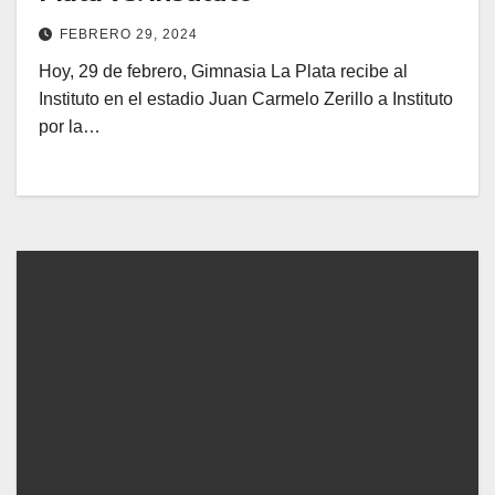
FEBRERO 29, 2024
Hoy, 29 de febrero, Gimnasia La Plata recibe al
Instituto en el estadio Juan Carmelo Zerillo a Instituto
por la…