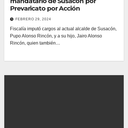
mandatario de Susacón por
Prevaricato por Acción
FEBRERO 29, 2024
Fiscalía imputó cargos al actual alcalde de Susacón,
Pupo Alonso Rincón, y a su hijo, Jairo Alonso
Rincón, quien también…