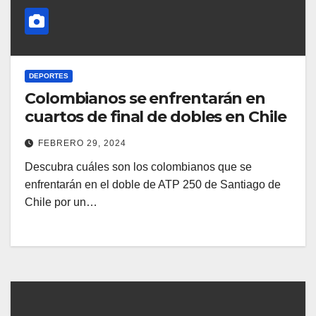
DEPORTES
Colombianos se enfrentarán en
cuartos de final de dobles en Chile
FEBRERO 29, 2024
Descubra cuáles son los colombianos que se
enfrentarán en el doble de ATP 250 de Santiago de
Chile por un…