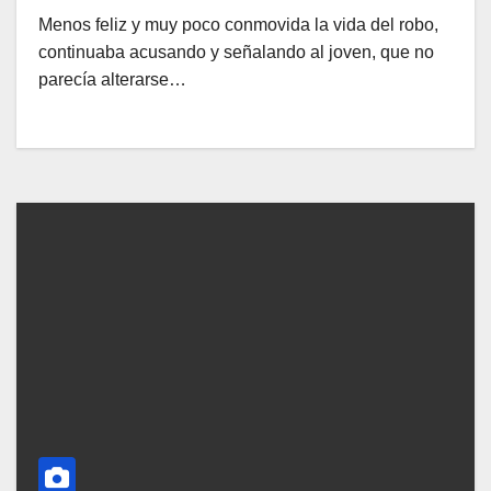
Menos feliz y muy poco conmovida la vida del robo,
continuaba acusando y señalando al joven, que no
parecía alterarse…