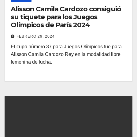
Alisson Camila Cardozo consiguió
su tiquete para los Juegos
Olímpicos de París 2024
FEBRERO 29, 2024
El cupo número 37 para Juegos Olímpicos fue para
Alisson Camila Cardozo Rey en la modalidad libre
femenina de lucha.