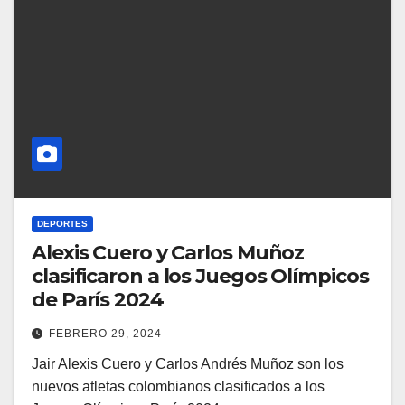
DEPORTES
Alexis Cuero y Carlos Muñoz
clasificaron a los Juegos Olímpicos
de París 2024
FEBRERO 29, 2024
Jair Alexis Cuero y Carlos Andrés Muñoz son los
nuevos atletas colombianos clasificados a los